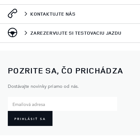
KONTAKTUJTE NÁS
ZAREZERVUJTE SI TESTOVACIU JAZDU
POZRITE SA, ČO PRICHÁDZA
Dostávajte novinky priamo od nás.
PRIHLÁSIŤ SA