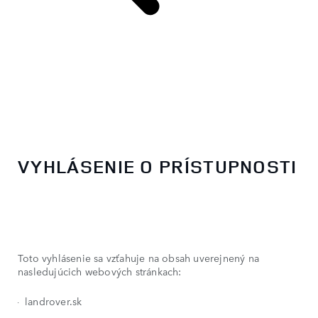
VYHLÁSENIE O PRÍSTUPNOSTI
Toto vyhlásenie sa vzťahuje na obsah uverejnený na
nasledujúcich webových stránkach:
landrover.sk