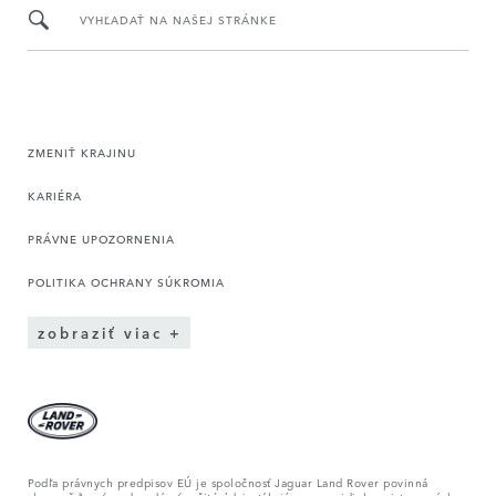
VYHĽADAŤ NA NAŠEJ STRÁNKE
ZMENIŤ KRAJINU
KARIÉRA
PRÁVNE UPOZORNENIA
POLITIKA OCHRANY SÚKROMIA
zobraziť viac
Podľa právnych predpisov EÚ je spoločnosť Jaguar Land Rover povinná