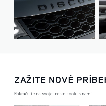
ZAŽITE NOVÉ PRÍBE
Pokračujte na svojej ceste spolu s nami.