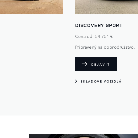
DISCOVERY SPORT
Cena od: 54 751 €
Pripravený na dobrodružstvo.
OBJAVIŤ
SKLADOVÉ VOZIDLÁ