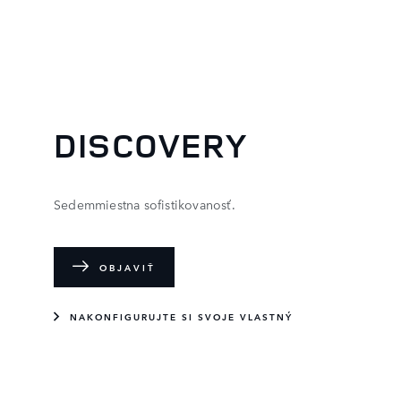
DISCOVERY
Sedemmiestna sofistikovanosť.
OBJAVIŤ
NAKONFIGURUJTE SI SVOJE VLASTNÝ