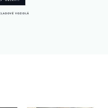
KLADOVÉ VOZIDLÁ