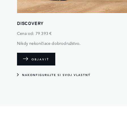
DISCOVERY
Cena od: 79 393 €
Nikdy nekončiace dobrodružstvo.
OBJAVIŤ
NAKONFIGURUJTE SI SVOJ VLASTNÝ