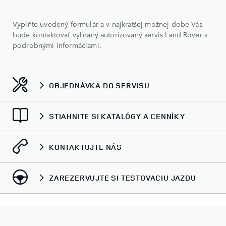
Vyplňte uvedený formulár a v najkratšej možnej dobe Vás
bude kontaktovať vybraný autorizovaný servis Land Rover s
podrobnými informáciami.
OBJEDNÁVKA DO SERVISU
STIAHNITE SI KATALÓGY A CENNÍKY
KONTAKTUJTE NÁS
ZAREZERVUJTE SI TESTOVACIU JAZDU