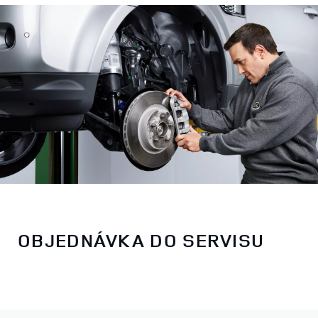
OBJEDNÁVKA DO SERVISU