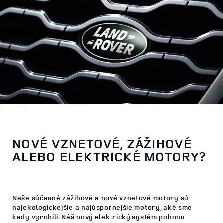
NOVÉ VZNETOVÉ, ZÁŽIHOVÉ
ALEBO ELEKTRICKÉ MOTORY?
Naše súčasné zážihové a nové vznetové motory sú
najekologickejšie a najúspornejšie motory, aké sme
kedy vyrobili. Náš nový elektrický systém pohonu