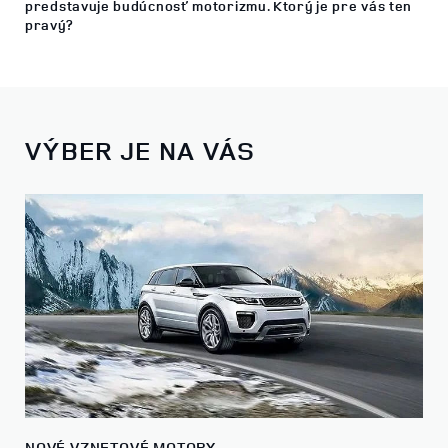
predstavuje budúcnosť motorizmu. Ktorý je pre vás ten
pravý?
VÝBER JE NA VÁS
NOVÉ VZNETOVÉ MOTORY