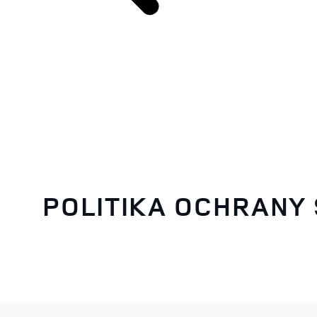
POLITIKA OCHRANY