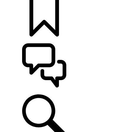
KONFIGURÁCIE
POMOC