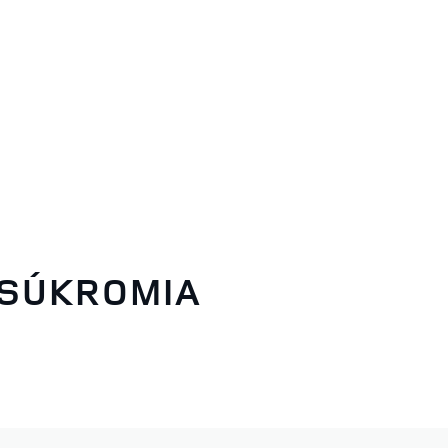
 SÚKROMIA