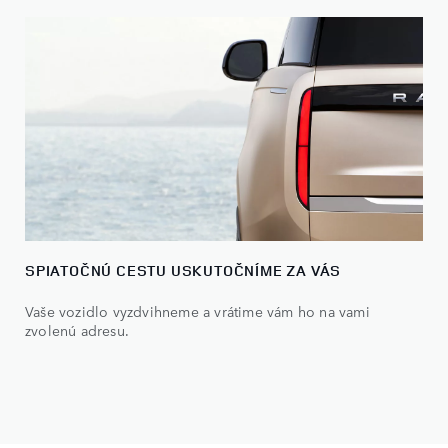
SPIATOČNÚ CESTU USKUTOČNÍME ZA VÁS
Vaše vozidlo vyzdvihneme a vrátime vám ho na vami
zvolenú adresu.