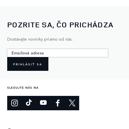
POZRITE SA, ČO PRICHÁDZA
Dostávajte novinky priamo od nás.
PRIHLÁSIŤ SA
SLEDUJTE NÁS NA