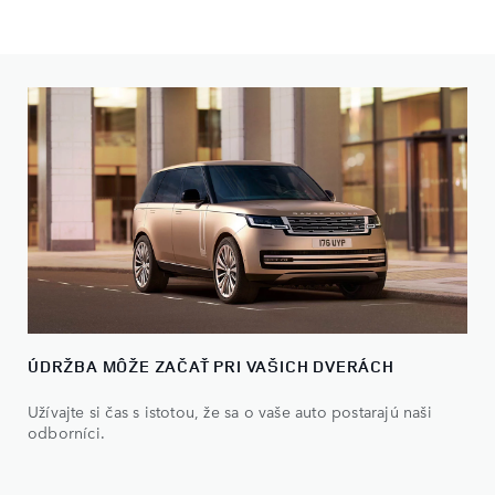
ÚDRŽBA MÔŽE ZAČAŤ PRI VAŠICH DVERÁCH
Užívajte si čas s istotou, že sa o vaše auto postarajú naši
odborníci.