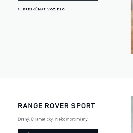
PRESKÚMAŤ VOZIDLO
RANGE ROVER SPORT
Drsný. Dramatický. Nekompromisný.