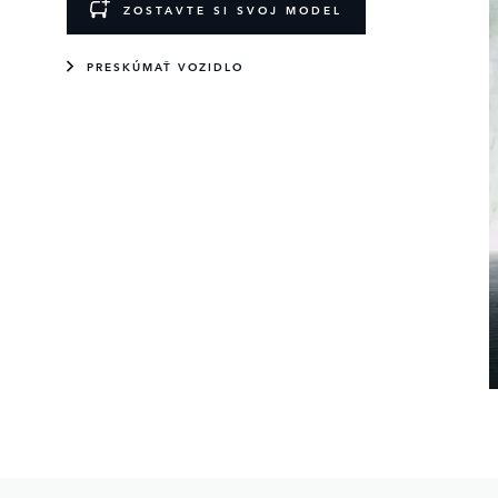
ZOSTAVTE SI SVOJ MODEL
PRESKÚMAŤ VOZIDLO