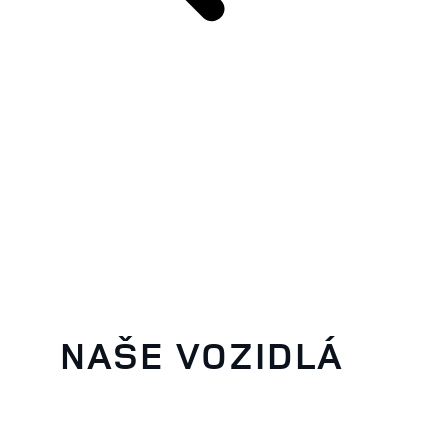
NAŠE VOZIDLÁ