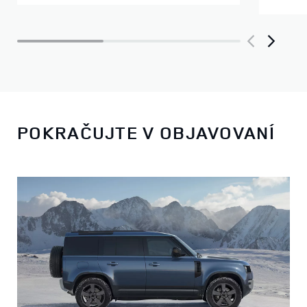
POKRAČUJTE V OBJAVOVANÍ