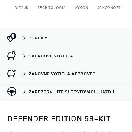
DIZAJN
TECHNOLÓGIA
VÝKON
SCHOPNOSTI
PONUKY
SKLADOVÉ VOZIDLÁ
ZÁNOVNÉ VOZIDLÁ APPROVED
ZAREZERVUJTE SI TESTOVACIU JAZDU
DEFENDER EDITION 53-KIT