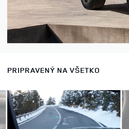
PRIPRAVENÝ NA VŠETKO