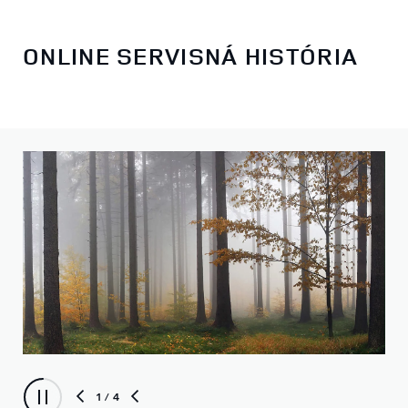
ONLINE SERVISNÁ HISTÓRIA
1
/ 4