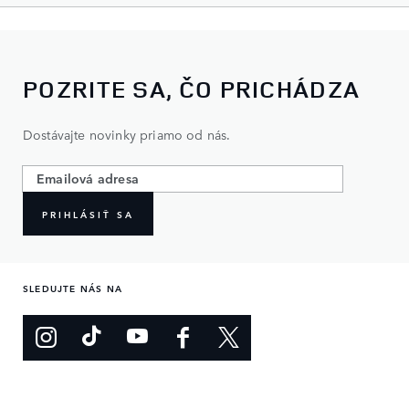
POZRITE SA, ČO PRICHÁDZA
Dostávajte novinky priamo od nás.
PRIHLÁSIŤ SA
SLEDUJTE NÁS NA