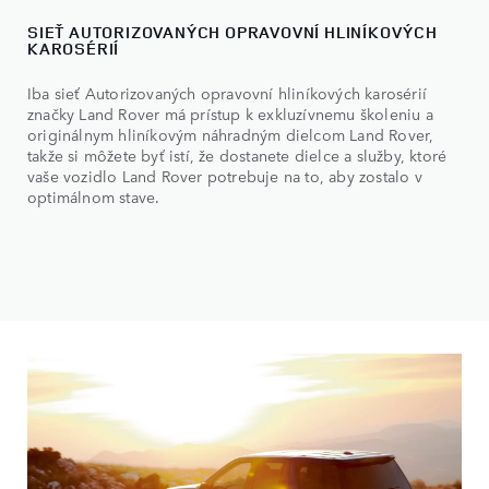
SIEŤ AUTORIZOVANÝCH OPRAVOVNÍ HLINÍKOVÝCH
KAROSÉRIÍ
Iba sieť Autorizovaných opravovní hliníkových karosérií
značky Land Rover má prístup k exkluzívnemu školeniu a
originálnym hliníkovým náhradným dielcom Land Rover,
takže si môžete byť istí, že dostanete dielce a služby, ktoré
vaše vozidlo Land Rover potrebuje na to, aby zostalo v
optimálnom stave.