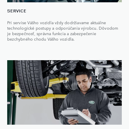
SERVICE
Pri servise Vášho vozidla vždy dodržiavame aktuálne
technologické postupy a odporúčania výrobcu. Dôvodom
je bezpečnosť, správna funkcia a zabezpečenie
bezchybného chodu Vášho vozidla.