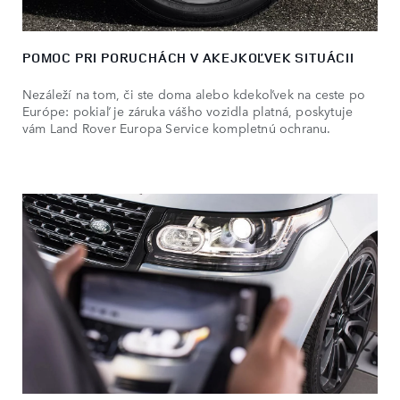
POMOC PRI PORUCHÁCH V AKEJKOĽVEK SITUÁCII
Nezáleží na tom, či ste doma alebo kdekoľvek na ceste po
Európe: pokiaľ je záruka vášho vozidla platná, poskytuje
vám Land Rover Europa Service kompletnú ochranu.