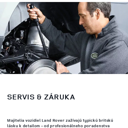
SERVIS & ZÁRUKA
Majitelia vozidiel Land Rover zažívajú typickú britskú
lásku k detailom – od profesionálneho poradenstva