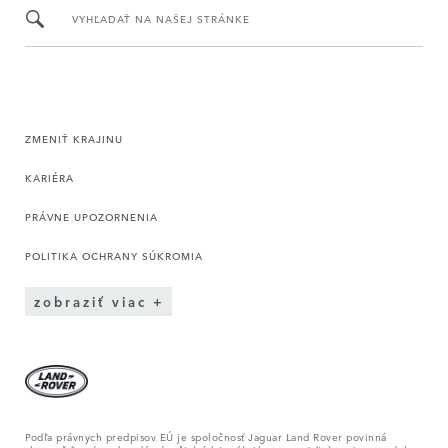
VYHĽADAŤ NA NAŠEJ STRÁNKE
ZMENIŤ KRAJINU
KARIÉRA
PRÁVNE UPOZORNENIA
POLITIKA OCHRANY SÚKROMIA
zobraziť viac
Podľa právnych predpisov EÚ je spoločnosť Jaguar Land Rover povinná