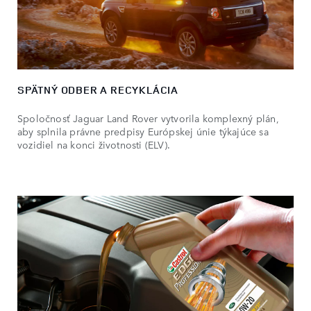
SPÄTNÝ ODBER A RECYKLÁCIA
Spoločnosť Jaguar Land Rover vytvorila komplexný plán,
aby splnila právne predpisy Európskej únie týkajúce sa
vozidiel na konci životnosti (ELV).