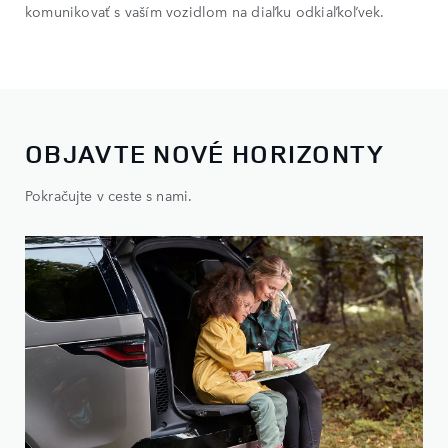
komunikovať s vaším vozidlom na diaľku odkiaľkoľvek.
OBJAVTE NOVÉ HORIZONTY
Pokračujte v ceste s nami.