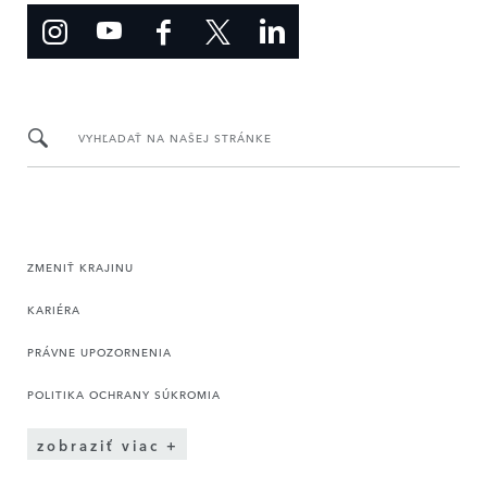
VYHĽADAŤ NA NAŠEJ STRÁNKE
ZMENIŤ KRAJINU
KARIÉRA
PRÁVNE UPOZORNENIA
POLITIKA OCHRANY SÚKROMIA
zobraziť viac