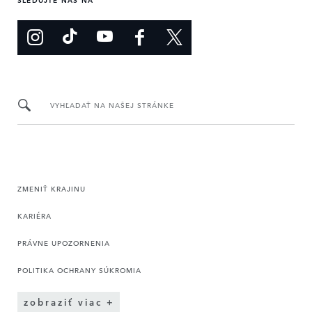
VYHĽADAŤ NA NAŠEJ STRÁNKE
ZMENIŤ KRAJINU
KARIÉRA
PRÁVNE UPOZORNENIA
POLITIKA OCHRANY SÚKROMIA
zobraziť viac