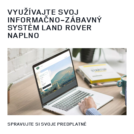
VYUŽÍVAJTE SVOJ
INFORMAČNO-ZÁBAVNÝ
SYSTÉM LAND ROVER
NAPLNO
SPRAVUJTE SI SVOJE PREDPLATNÉ