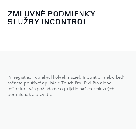
ZMLUVNÉ PODMIENKY
SLUŽBY INCONTROL
Pri registrácii do akýchkoľvek služieb InControl alebo keď
začnete používať aplikácie Touch Pro, Pivi Pro alebo
InControl, vás požiadame o prijatie našich zmluvných
podmienok a pravidiel.