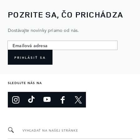
POZRITE SA, ČO PRICHÁDZA
Dostávajte novinky priamo od nás.
PRIHLÁSIŤ SA
SLEDUJTE NÁS NA
VYHĽADAŤ NA NAŠEJ STRÁNKE