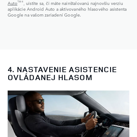
TM 4
Auto
, uistite sa, či máte nainštalovanú najnovšiu verziu
aplikácie Android Auto a aktivovaného hlasového asistenta
Google na vašom zariadení Google.
4. NASTAVENIE ASISTENCIE
OVLÁDANEJ HLASOM