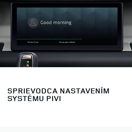
SPRIEVODCA NASTAVENÍM
SYSTÉMU PIVI