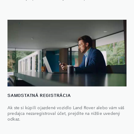
SAMOSTATNÁ REGISTRÁCIA
Ak ste si kúpili ojazdené vozidlo Land Rover alebo vám váš
predajca nezaregistroval účet, prejdite na nižšie uvedený
odkaz.