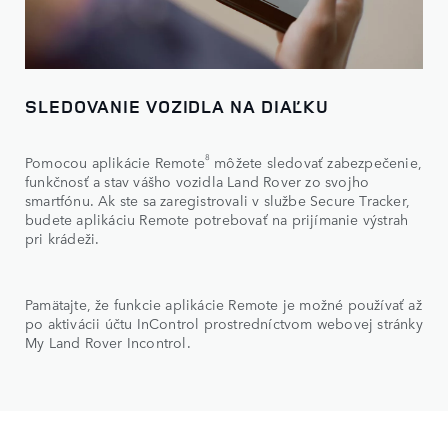
SLEDOVANIE VOZIDLA NA DIAĽKU
8
Pomocou aplikácie Remote
môžete sledovať zabezpečenie,
funkčnosť a stav vášho vozidla Land Rover zo svojho
smartfónu. Ak ste sa zaregistrovali v službe Secure Tracker,
budete aplikáciu Remote potrebovať na prijímanie výstrah
pri krádeži.
Pamätajte, že funkcie aplikácie Remote je možné používať až
po aktivácii účtu InControl prostredníctvom webovej stránky
My Land Rover Incontrol.