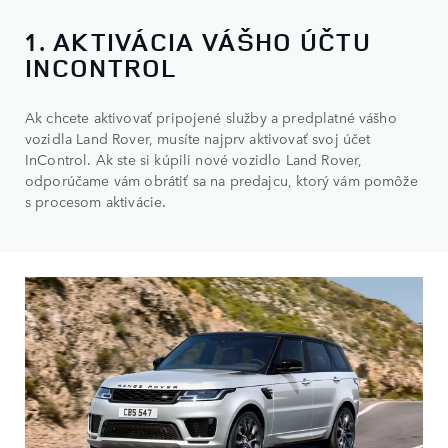
1. AKTIVÁCIA VÁŠHO ÚČTU
INCONTROL
Ak chcete aktivovať pripojené služby a predplatné vášho
vozidla Land Rover, musíte najprv aktivovať svoj účet
InControl. Ak ste si kúpili nové vozidlo Land Rover,
odporúčame vám obrátiť sa na predajcu, ktorý vám pomôže
s procesom aktivácie.