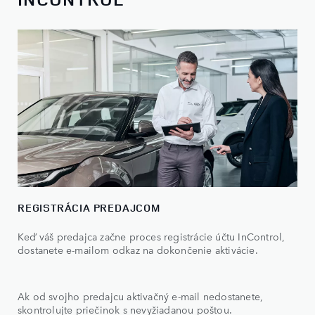
REGISTRÁCIA PREDAJCOM
Keď váš predajca začne proces registrácie účtu InControl,
dostanete e-mailom odkaz na dokončenie aktivácie.
Ak od svojho predajcu aktivačný e-mail nedostanete,
skontrolujte priečinok s nevyžiadanou poštou.