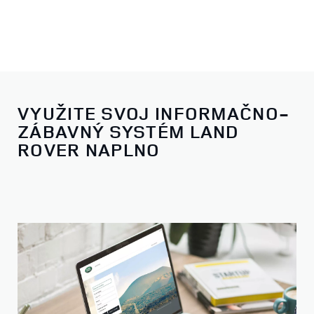
VYUŽITE SVOJ INFORMAČNO-
ZÁBAVNÝ SYSTÉM LAND
ROVER NAPLNO