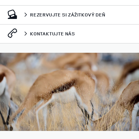
REZERVUJTE SI ZÁŽITKOVÝ DEŇ
KONTAKTUJTE NÁS