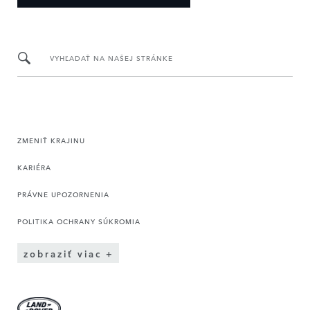
VYHĽADAŤ NA NAŠEJ STRÁNKE
ZMENIŤ KRAJINU
KARIÉRA
PRÁVNE UPOZORNENIA
POLITIKA OCHRANY SÚKROMIA
zobraziť viac