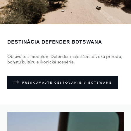
DESTINÁCIA DEFENDER BOTSWANA
Objavujte s modelom Defender majestátnu divokú prírodu,
bohatú kultúru a ikonické scenérie.
PRESKÚMAJTE CESTOVANIE V BOTSWANE