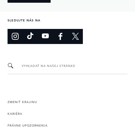
SLEDUJTE NÁS NA
VYHĽADAŤ NA NAŠEJ STRÁNKE
ZMENIŤ KRAJINU
KARIÉRA
PRÁVNE UPOZORNENIA