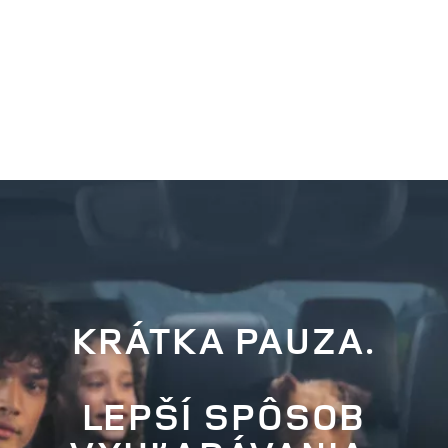
KRÁTKA PAUZA.
LEPŠÍ SPÔSOB