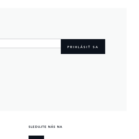
PRIHLÁSIŤ SA
SLEDUJTE NÁS NA