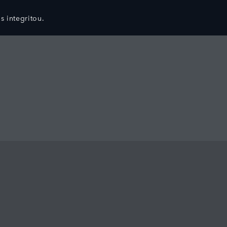
 s integritou.