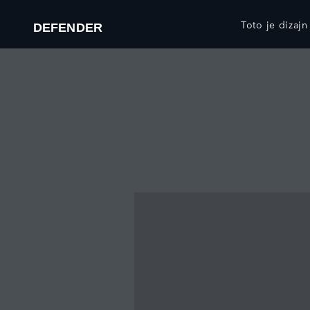
Toto je dizajn
DEFENDER